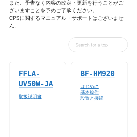
また、予告なく内容の改定・更新を行うことがご
ざいますことを予めご了承ください。
CPSに関するマニュアル・サポートはございませ
ん。
FFLA-
BF-HM920
UV50W-JA
はじめに
基本操作
取扱説明書
設置と接続