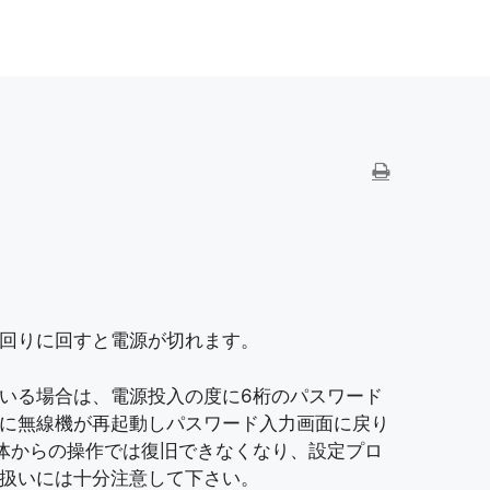
回りに回すと電源が切れます。
いる場合は、電源投入の度に6桁のパスワード
に無線機が再起動しパスワード入力画面に戻り
体からの操作では復旧できなくなり、設定プロ
扱いには十分注意して下さい。