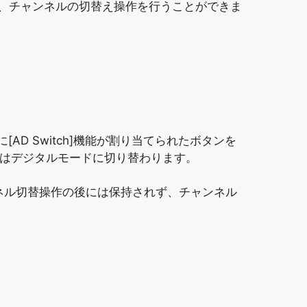
ことにより、チャンネルの切替え操作を行うことができま
D Switch]機能が割り当てられたボタンを
はデジタルモードに切り替わります。
ネル切替操作の後には保持されず、チャンネル