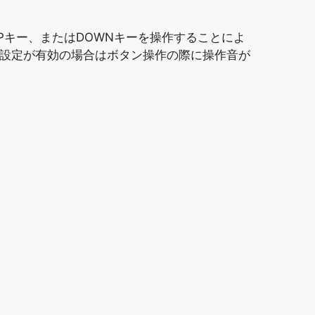
Pキー、またはDOWNキーを操作することによ
設定が有効の場合はボタン操作の際に操作音が