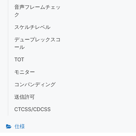
音声フレームチェッ
ク
スケルチレベル
デュープレックスコ
ール
TOT
モニター
コンパンディング
送信許可
CTCSS/CDCSS
仕様