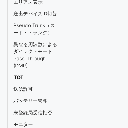
エリアス表示
送出デバイスID切替
Pseudo Trunk（ス
ード・トランク）
異なる周波数による
ダイレクトモード
Pass-Through
(DMP)
TOT
送信許可
バッテリー管理
未登録局受信拒否
モニター