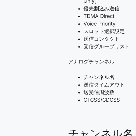
Only）
優先割込み送信
TDMA Direct
Voice Priority
スロット選択設定
送信コンタクト
受信グループリスト
アナログチャンネル
チャンネル名
送信タイムアウト
送受信周波数
CTCSS/CDCSS
チャンネル名