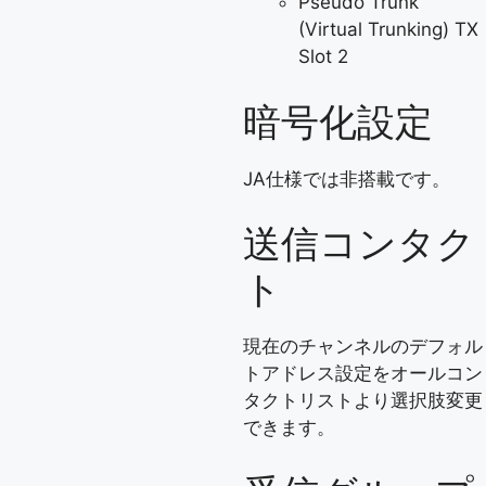
Pseudo Trunk
(Virtual Trunking) TX
Slot 2
暗号化設定
JA仕様では非搭載です。
送信コンタク
ト
現在のチャンネルのデフォル
トアドレス設定をオールコン
タクトリストより選択肢変更
できます。