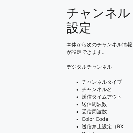
チャンネル
設定
本体から次のチャンネル情報
が設定できます。
デジタルチャンネル
チャンネルタイプ
チャンネル名
送信タイムアウト
送信周波数
受信周波数
Color Code
送信禁止設定（RX