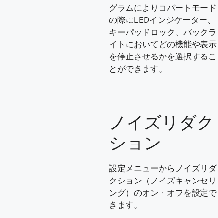
グラムによりコバートモード
の際にLEDインジケーター、
キーパッドロック、バックラ
イトにおいてどの機能や表示
を停止させるかを選択するこ
とができます。
ノイズリダク
ション
設定メニューからノイズリダ
クション（ノイズキャンセリ
ング）のオン・オフを設定で
きます。