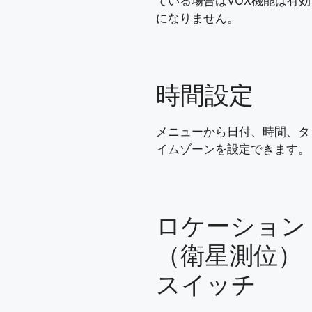
ている場合はVOX機能は有効
になりません。
時間設定
メニューから日付、時間、タ
イムゾーンを設定できます。
ロケーション
（衛星測位）
スイッチ