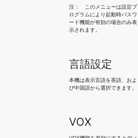
注： このメニューは設定プ
ログラムにより起動時パスワ
ード機能が有効の場合のみ表
示されます。
言語設定
本機は表示言語を英語、およ
び中国語から選択できます。
VOX
VOX機能を有効にするとディ