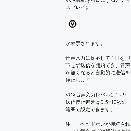
スプレイに
が表示されます。
音声入力に反応してPTTを押
下せず送信を開始でき、音声
が無くなると自動的に送信を
停止します。
VOX音声入力レベルは1～9、
送信停止遅延は0.5~10秒の
範囲で設定できます。
注： ヘッドホンが接続され