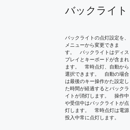
バックライト
バックライトの点灯設定を、
メニューから変更できま
す。 バックライトはディス
プレイとキーボードが含まれ
ます。 常時点灯、自動から
選択できます。 自動の場合
は最後のキー操作かた設定し
た時間が経過するとバックラ
イトが消灯します。 操作中
や受信中はバックライトが点
灯します。 常時点灯は電源
投入中常に点灯します。