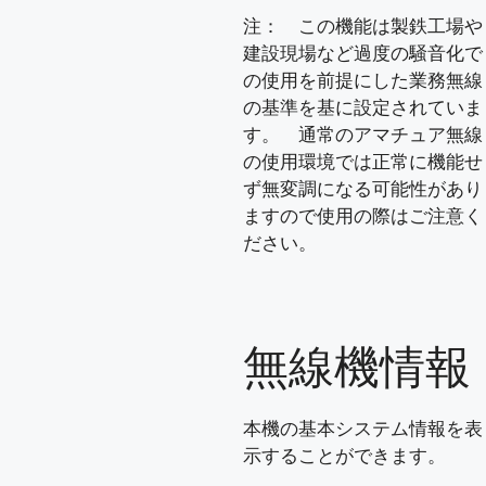
注： この機能は製鉄工場や
建設現場など過度の騒音化で
の使用を前提にした業務無線
の基準を基に設定されていま
す。 通常のアマチュア無線
の使用環境では正常に機能せ
ず無変調になる可能性があり
ますので使用の際はご注意く
ださい。
無線機情報
本機の基本システム情報を表
示することができます。