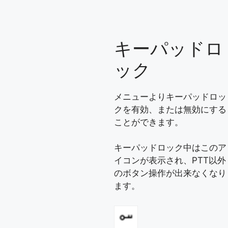
キーパッドロ
ック
メニューよりキーパッドロッ
クを有効、または無効にする
ことができます。
キーパッドロック中はこのア
イコンが表示され、PTT以外
のボタン操作が出来なくなり
ます。