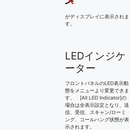
がディスプレイに表示されま
す。
LEDインジケ
ーター
フロントパネルのLED表示動
態をメニューより変更できま
す。 [All LED Indicator]の
場合は全表示設定となり、送
信、受信、スキャン/ローミ
ング、コールハング状態が表
示されます。