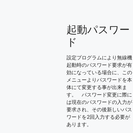
起動パスワー
ド
設定プログラムにより無線機
起動時のパスワード要求が有
効になっている場合に、この
メニューよりパスワードを本
体にて変更する事が出来ま
す。 パスワード変更に際に
は現在のパスワードの入力が
要求され、その後新しいパス
ワードを2回入力する必要が
あります。