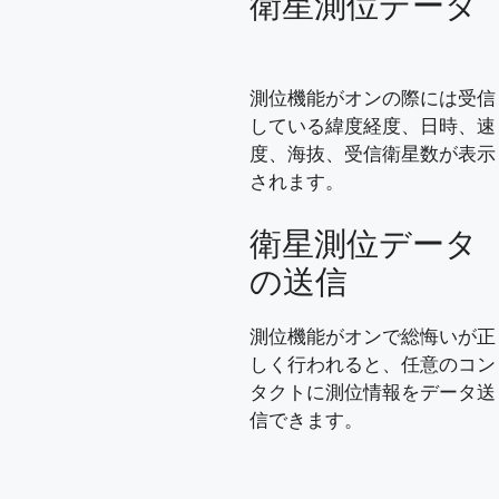
衛星測位データ
測位機能がオンの際には受信
している緯度経度、日時、速
度、海抜、受信衛星数が表示
されます。
衛星測位データ
の送信
測位機能がオンで総悔いが正
しく行われると、任意のコン
タクトに測位情報をデータ送
信できます。