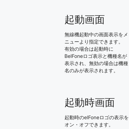
起動画面
無線機起動中の画面表示をメ
ニューより指定できます。
有効の場合は起動時に
BelFoneロゴ表示と機種名が
表示され、無効の場合は機種
名のみが表示されます。
起動時画面
起動時のelFoneロゴの表示を
オン・オフできます。