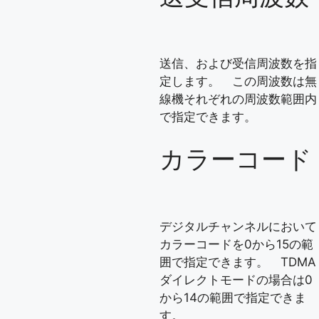
送信、および受信周波数を指
定します。 この周波数は無
線機それぞれの周波数範囲内
で指定できます。
カラーコード
デジタルチャンネルにおいて
カラーコードを0から15の範
囲で指定できます。 TDMA
ダイレクトモードの場合は0
から14の範囲で指定できま
す。