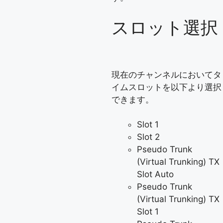
スロット選択
現在のチャンネルにおいてタ
イムスロットを以下より選択
できます。
Slot 1
Slot 2
Pseudo Trunk
(Virtual Trunking) TX
Slot Auto
Pseudo Trunk
(Virtual Trunking) TX
Slot 1