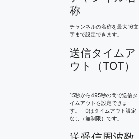
称
チャンネルの名称を最大16文
字まで設定できます。
送信タイムア
ウト（TOT）
15秒から495秒の間で送信タ
イムアウトを設定できま
す。 0はタイムアウト設定
なし（無制限）です。
送受信周波数