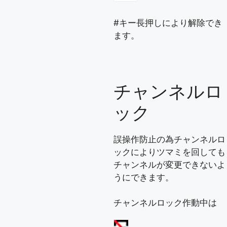
#キー長押しにより解除でき
ます。
チャンネルロ
ック
誤操作防止の為チャンネルロ
ックによりツマミを回しても
チャンネルが変更できないよ
うにできます。
チャンネルロック作動中は