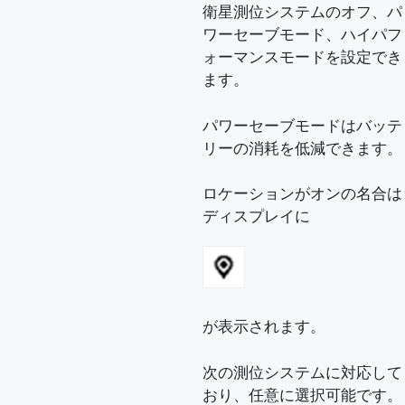
衛星測位システムのオフ、パ
ワーセーブモード、ハイパフ
ォーマンスモードを設定でき
ます。
パワーセーブモードはバッテ
リーの消耗を低減できます。
ロケーションがオンの名合は
ディスプレイに
が表示されます。
次の測位システムに対応して
おり、任意に選択可能です。