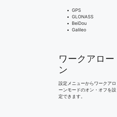
GPS
GLONASS
BeiDou
Galileo
ワークアロー
ン
設定メニューからワークアロ
ーンモードのオン・オフを設
定できます。