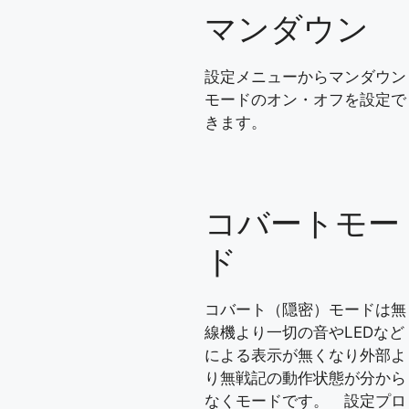
マンダウン
設定メニューからマンダウン
モードのオン・オフを設定で
きます。
コバートモー
ド
コバート（隠密）モードは無
線機より一切の音やLEDなど
による表示が無くなり外部よ
り無戦記の動作状態が分から
なくモードです。 設定プロ