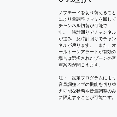
ノブモードを切り替えること
により量調整ツマミを回して
チャンネル切替が可能で
す。 時計回りでチャンネル
が進み、反時計回りでチャン
ネルが戻ります。 また、オ
ールトーンアラートが有効の
場合は選択されたゾーンの音
声案内が聞こえます。
注： 設定プログラムにより
音量調整ノブの機能を切り替
え可能な状態や音量調整のみ
に限定することが可能です。