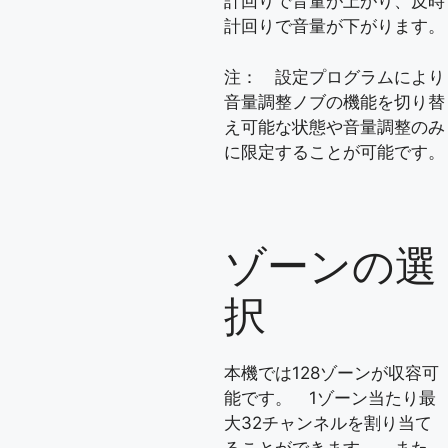
計回りで音量が上がり、反時
計回りで音量が下がります。
注： 設定プログラムにより
音量調整ノブの機能を切り替
え可能な状態や音量調整のみ
に限定することが可能です。
ゾーンの選
択
本機では128ゾーンが収容可
能です。 1ゾーン当たり最
大32チャンネルを割り当て
ることができます。 また