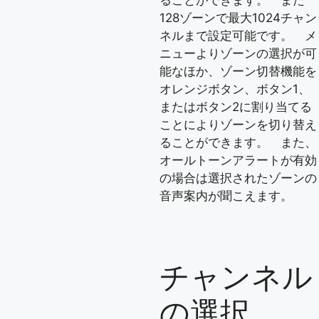
128ゾーンで最大1024チャン
ネルまで設定可能です。 メ
ニューよりゾーンの選択が可
能なほか、ゾーン切替機能を
オレンジボタン、ボタン1、
またはボタン2に割り当てる
ことによりゾーンを切り替え
ることができます。 また、
オールトーンアラートが有効
の場合は選択されたゾーンの
音声案内が聞こえます。
チャンネル
の選択