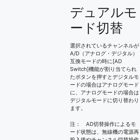
デュアルモ
ード切替
選択されているチャンネルが
A/D（アナログ・デジタル）
互換モードの時に[AD
Switch]機能が割り当てられ
たボタンを押すとデジタルモ
ードの場合はアナログモード
に、アナログモードの場合は
デジタルモードに切り替わり
ます。
注： AD切替操作によるモ
ード状態は、無線機の電源再
投入後やチャンネル切替操作