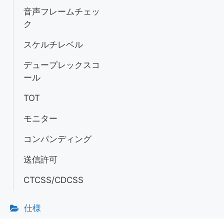
音声フレームチェッ
ク
スケルチレベル
デュープレックスコ
ール
TOT
モニター
コンパンディング
送信許可
CTCSS/CDCSS
仕様