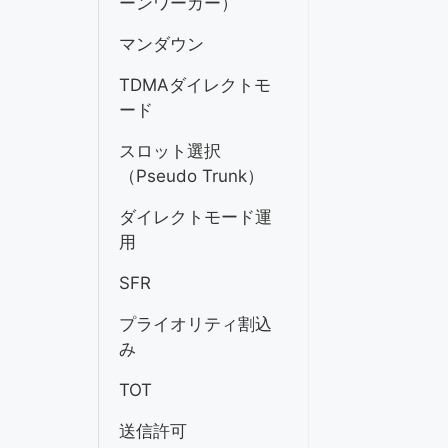
ーンワーカー）
マンダウン
TDMAダイレクトモ
ード
スロット選択
（Pseudo Trunk）
ダイレクトモード運
用
SFR
プライオリティ割込
み
TOT
送信許可