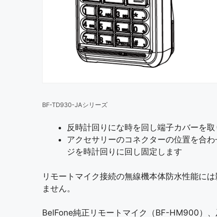
BF-TD930-JAシリーズ
反時計回りにな時を回し端子カバーを取
アクセサリーのコネクターの位置を合わ
ジを時計回りに回し固定します
リモートマイク接続の無線機本体防水性能には
ません。
BelFone純正リモートマイク（BF-HM900）