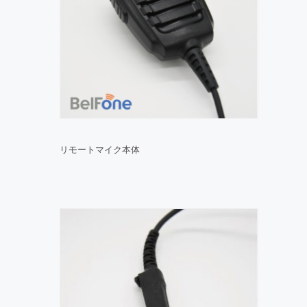
リモートマイク本体