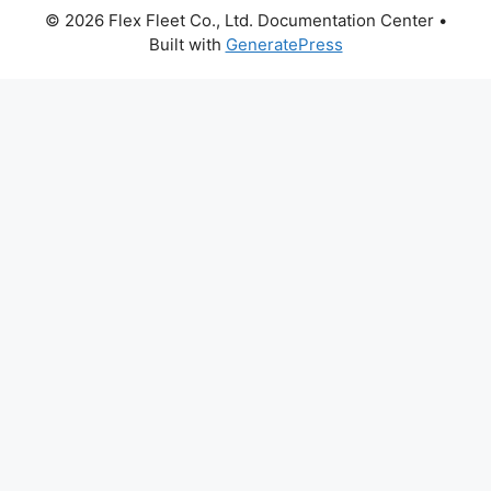
© 2026 Flex Fleet Co., Ltd. Documentation Center
•
Built with
GeneratePress