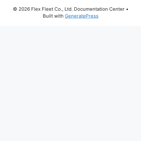
© 2026 Flex Fleet Co., Ltd. Documentation Center
•
Built with
GeneratePress