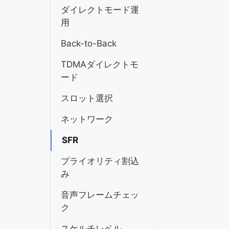
ダイレクトモード運
用
Back-to-Back
TDMAダイレクトモ
ード
スロット選択
ネットワーク
SFR
プライオリティ割込
み
音声フレームチェッ
ク
スケルチレベル