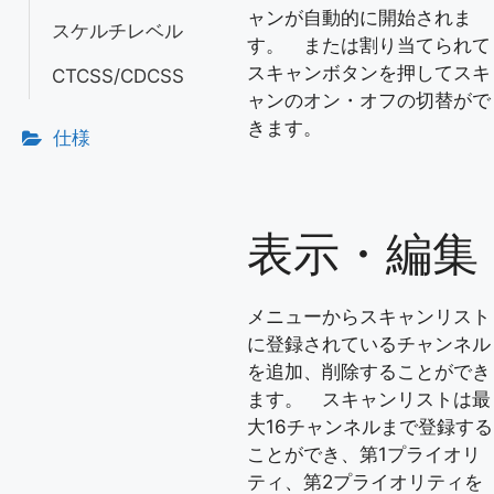
ャンが自動的に開始されま
スケルチレベル
す。 または割り当てられて
スキャンボタンを押してスキ
CTCSS/CDCSS
ャンのオン・オフの切替がで
きます。
仕様
表示・編集
メニューからスキャンリスト
に登録されているチャンネル
を追加、削除することができ
ます。 スキャンリストは最
大16チャンネルまで登録する
ことができ、第1プライオリ
ティ、第2プライオリティを