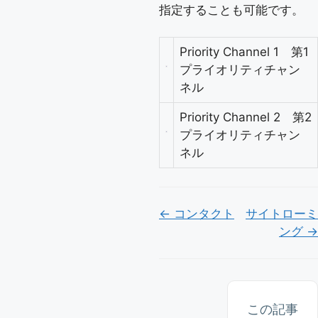
指定することも可能です。
Priority Channel 1 第1
プライオリティチャン
ネル
Priority Channel 2 第2
プライオリティチャン
ネル
Doc
← コンタクト
サイトローミ
ング →
ナ
ビ
ゲ
ー
この記事