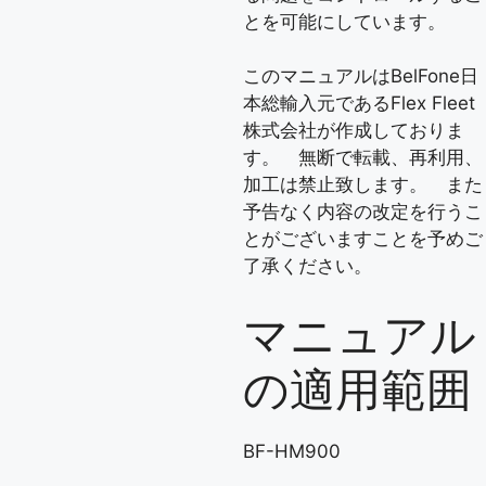
とを可能にしています。
このマニュアルはBelFone日
本総輸入元であるFlex Fleet
株式会社が作成しておりま
す。 無断で転載、再利用、
加工は禁止致します。 また
予告なく内容の改定を行うこ
とがございますことを予めご
了承ください。
マニュアル
の適用範囲
BF-HM900