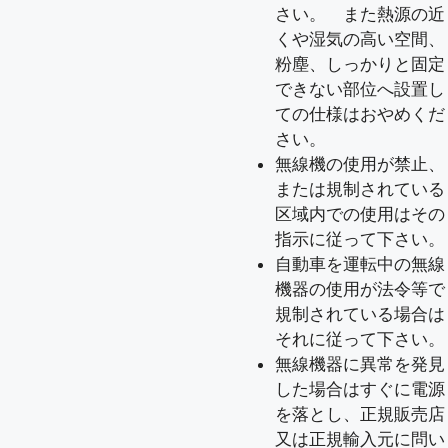
さい。 また熱源の近
くや湿気の高い空間、
粉塵、しっかりと固定
できない部位へ設置し
ての仕様はおやめくだ
さい。
無線機の使用が禁止、
または規制されている
区域内での使用はその
指示に従って下さい。
自動車を運転中の無線
機器の使用が法令等で
規制されている場合は
それに従って下さい。
無線機器に異常を発見
した場合はすぐに電源
を落とし、正規販売店
又は正規輸入元に問い