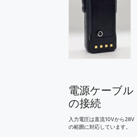
電源ケーブル
の接続
入力電圧は直流10Vから28V
の範囲に対応しています。