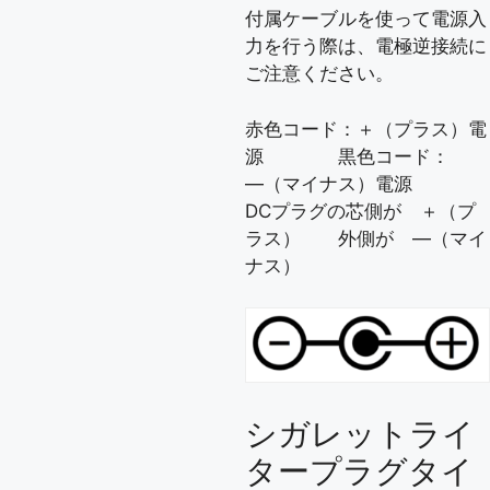
付属ケーブルを使って電源入
力を行う際は、電極逆接続に
ご注意ください。
赤色コード：＋（プラス）電
源 黒色コード：
―（マイナス）電源
DCプラグの芯側が ＋（プ
ラス） 外側が ―（マイ
ナス）
シガレットライ
タープラグタイ