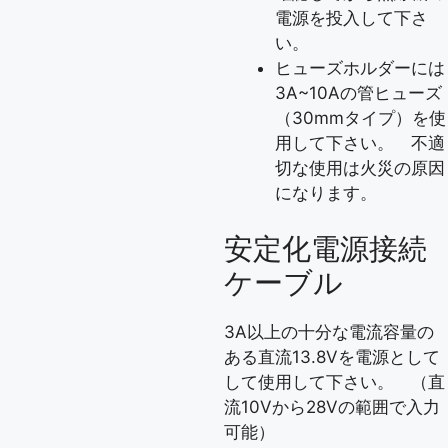
電源を投入して下さ
い。
ヒューズホルダーには
3A~10Aの管ヒューズ
（30mmタイプ）を使
用して下さい。 不適
切な使用は火災の原因
になります。
安定化電源接続
ケーブル
3A以上の十分な電流容量の
ある直流13.8Vを電源として
して使用して下さい。 （直
流10Vから28Vの範囲で入力
可能）