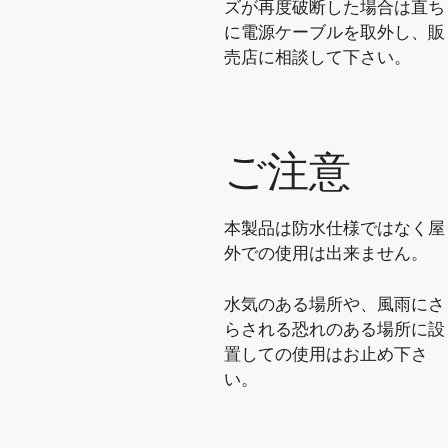
ズが再度破断した場合は直ち
に電源ケーブルを取外し、販
売店に相談して下さい。
ご注意
本製品は防水仕様ではなく屋
外での使用は出来ません。
水気のある場所や、風雨にさ
らされる恐れのある場所に設
置しての使用はお止め下さ
い。