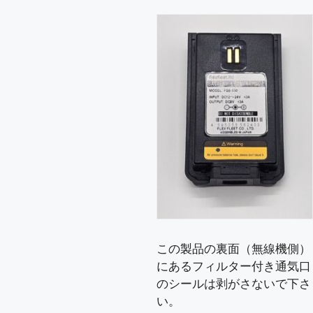
この製品の裏面（無線機側）
にあるフィルター付き通気口
のシールは剥がさないで下さ
い。