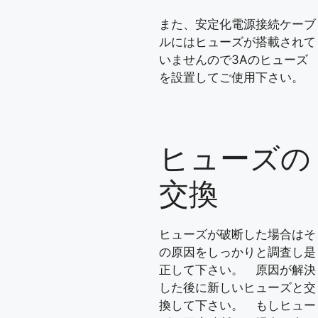
また、安定化電源接続ケーブ
ルにはヒューズが搭載されて
いませんので3Aのヒューズ
を設置してご使用下さい。
ヒューズの
交換
ヒューズが破断した場合はそ
の原因をしっかりと調査し是
正して下さい。 原因が解決
した後に新しいヒューズと交
換して下さい。 もしヒュー