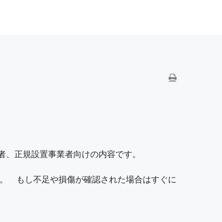
業者、正規設置事業者向けの内容です。
。 もし不足や損傷が確認された場合はすぐに