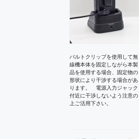
バルトクリップを使用して無
線機本体を固定しながら本製
品を使用する場合、固定物の
形状により干渉する場合があ
ります。 電源入力ジャック
付近に干渉しないよう注意の
上ご活用下さい。