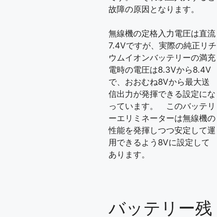
故障の原因となります。
無線機の定格入力電圧は直流
7.4Vですが、実際の純正リチ
ウムイオンバッテリーの満充
電時の電圧は8.3Vから8.4V
で、おおむね8Vから最大送
信出力が発揮できる設定にな
っています。 このバッテリ
ーエリミネーターは無線機の
性能を発揮しつつ安定して運
用できるよう8Vに設定して
あります。
バッテリー残