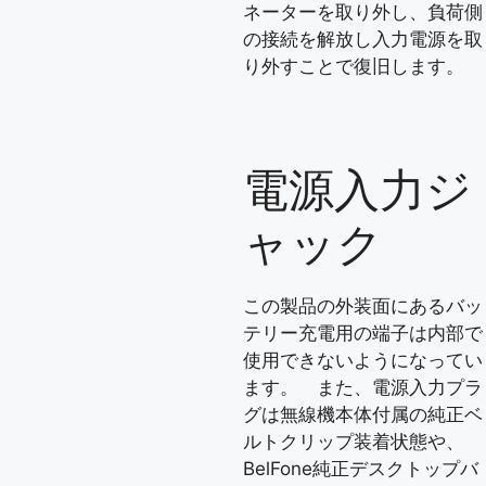
ネーターを取り外し、負荷側
の接続を解放し入力電源を取
り外すことで復旧します。
電源入力ジ
ャック
この製品の外装面にあるバッ
テリー充電用の端子は内部で
使用できないようになってい
ます。 また、電源入力プラ
グは無線機本体付属の純正ベ
ルトクリップ装着状態や、
BelFone純正デスクトップバ