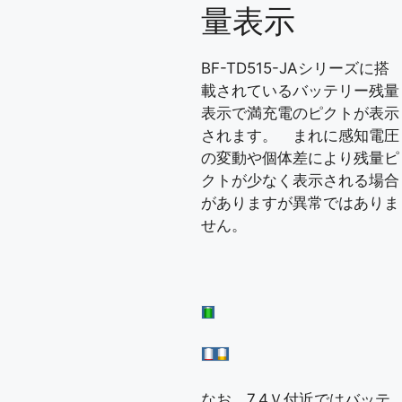
量表示
BF-TD515-JAシリーズに搭
載されているバッテリー残量
表示で満充電のピクトが表示
されます。 まれに感知電圧
の変動や個体差により残量ピ
クトが少なく表示される場合
がありますが異常ではありま
せん。
なお、7.4Ｖ付近ではバッテ