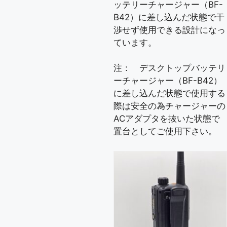
ッテリーチャージャー（BF-
B42）に差し込んだ状態で干
渉せず使用できる設計になっ
ています。
注： デスクトップバッテリ
ーチャージャー（BF-B42）
に差し込んだ状態で使用する
際は安全の為チャージャーの
ACアダプタを抜いた状態で
置台としてご使用下さい。