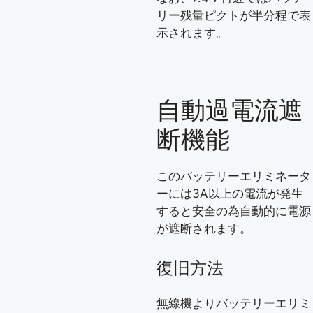
リー残量ピクトが半分程で表
示されます。
自動過電流遮
断機能
このバッテリーエリミネータ
ーには3A以上の電流が発生
すると安全の為自動的に電源
が遮断されます。
復旧方法
無線機よりバッテリーエリミ