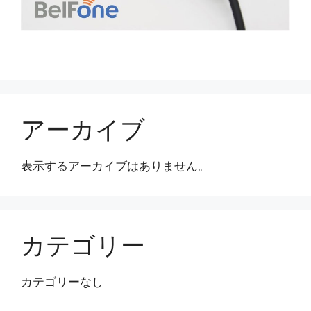
アーカイブ
表示するアーカイブはありません。
カテゴリー
カテゴリーなし