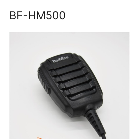
BF-HM500